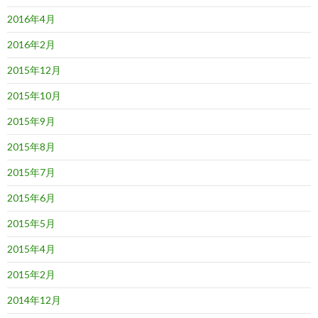
2016年4月
2016年2月
2015年12月
2015年10月
2015年9月
2015年8月
2015年7月
2015年6月
2015年5月
2015年4月
2015年2月
2014年12月