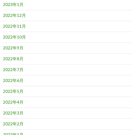
2023年1月
2022年12月
2022年11月
2022年10月
2022年9月
2022年8月
2022年7月
2022年6月
2022年5月
2022年4月
2022年3月
2022年2月
2022年1月