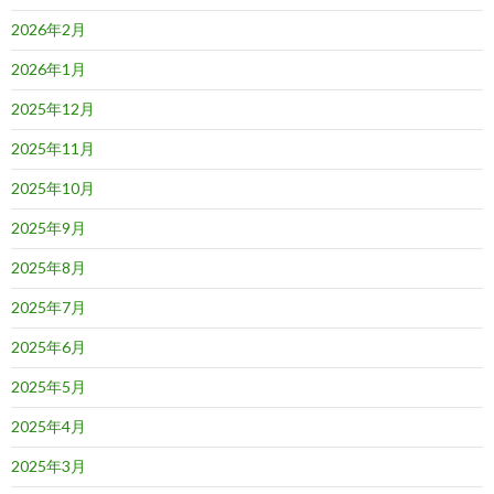
2026年2月
2026年1月
2025年12月
2025年11月
2025年10月
2025年9月
2025年8月
2025年7月
2025年6月
2025年5月
2025年4月
2025年3月