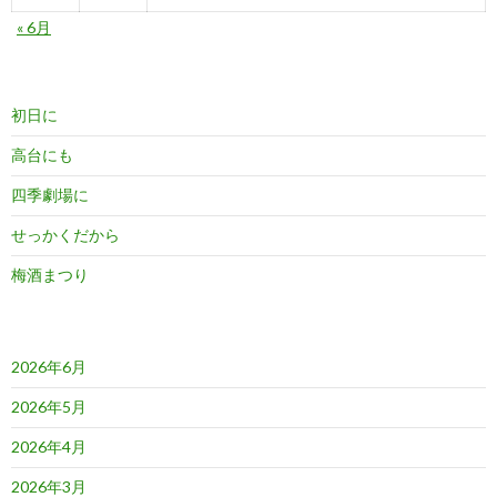
« 6月
初日に
高台にも
四季劇場に
せっかくだから
梅酒まつり
2026年6月
2026年5月
2026年4月
2026年3月