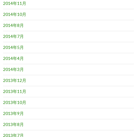
2014年11月
2014年10月
2014年8月
2014年7月
2014年5月
2014年4月
2014年3月
2013年12月
2013年11月
2013年10月
2013年9月
2013年8月
2013年7月