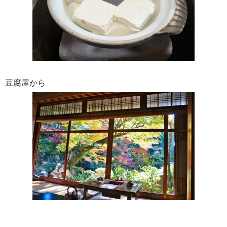
豆腐屋から