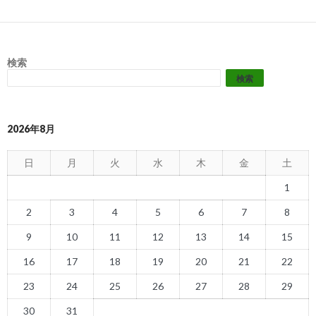
検索
検索
2026年8月
日
月
火
水
木
金
土
1
2
3
4
5
6
7
8
9
10
11
12
13
14
15
16
17
18
19
20
21
22
23
24
25
26
27
28
29
30
31