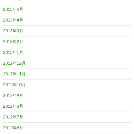
2013年5月
2013年4月
2013年3月
2013年2月
2013年1月
2012年12月
2012年11月
2012年10月
2012年9月
2012年8月
2012年7月
2012年6月