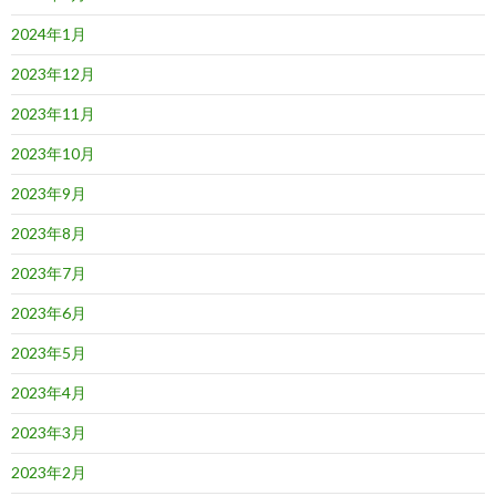
2024年1月
2023年12月
2023年11月
2023年10月
2023年9月
2023年8月
2023年7月
2023年6月
2023年5月
2023年4月
2023年3月
2023年2月