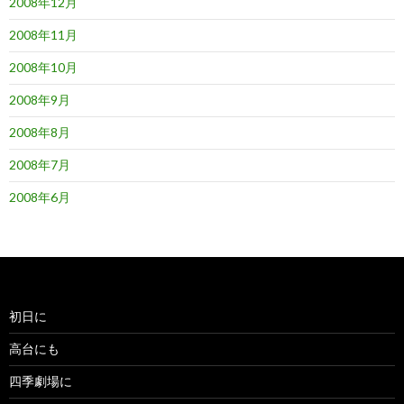
2008年12月
2008年11月
2008年10月
2008年9月
2008年8月
2008年7月
2008年6月
初日に
高台にも
四季劇場に