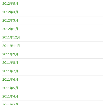
2012年5月
2012年4月
2012年3月
2012年1月
2011年12月
2011年11月
2011年9月
2011年8月
2011年7月
2011年6月
2011年5月
2011年4月
2011年3月