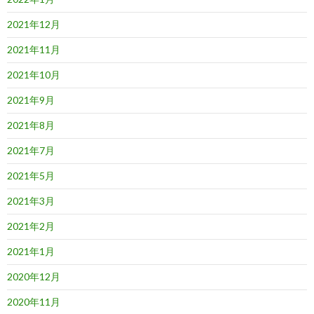
2021年12月
2021年11月
2021年10月
2021年9月
2021年8月
2021年7月
2021年5月
2021年3月
2021年2月
2021年1月
2020年12月
2020年11月