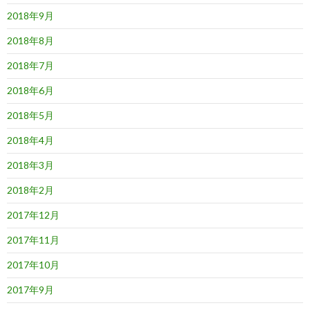
2018年9月
2018年8月
2018年7月
2018年6月
2018年5月
2018年4月
2018年3月
2018年2月
2017年12月
2017年11月
2017年10月
2017年9月