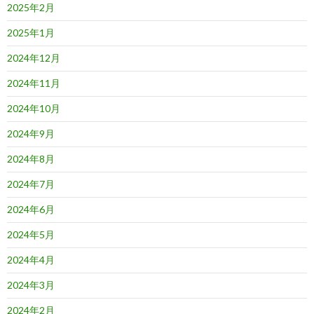
2025年2月
2025年1月
2024年12月
2024年11月
2024年10月
2024年9月
2024年8月
2024年7月
2024年6月
2024年5月
2024年4月
2024年3月
2024年2月