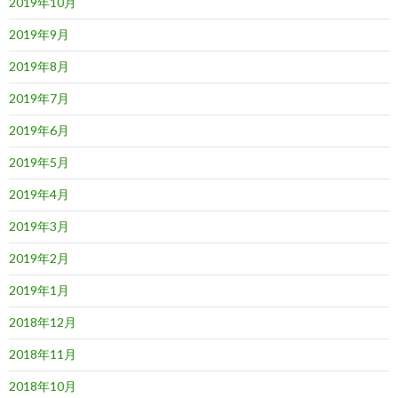
2019年10月
2019年9月
2019年8月
2019年7月
2019年6月
2019年5月
2019年4月
2019年3月
2019年2月
2019年1月
2018年12月
2018年11月
2018年10月