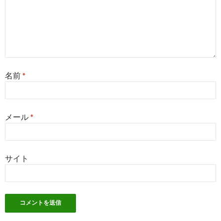
名前
*
メール
*
サイト