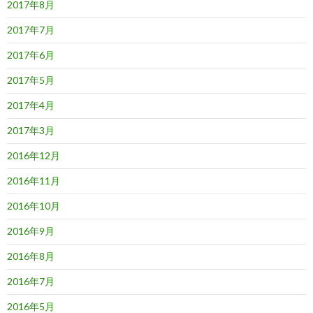
2017年8月
2017年7月
2017年6月
2017年5月
2017年4月
2017年3月
2016年12月
2016年11月
2016年10月
2016年9月
2016年8月
2016年7月
2016年5月