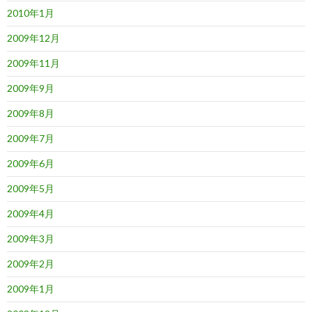
2010年1月
2009年12月
2009年11月
2009年9月
2009年8月
2009年7月
2009年6月
2009年5月
2009年4月
2009年3月
2009年2月
2009年1月