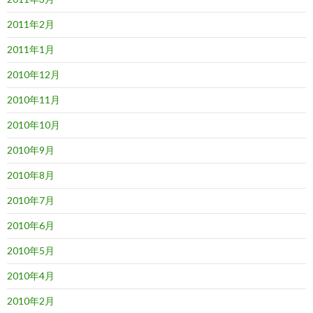
2011年2月
2011年1月
2010年12月
2010年11月
2010年10月
2010年9月
2010年8月
2010年7月
2010年6月
2010年5月
2010年4月
2010年2月