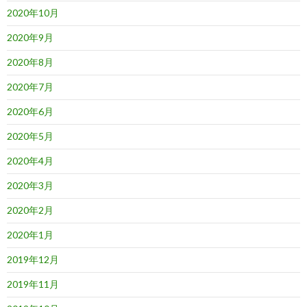
2020年10月
2020年9月
2020年8月
2020年7月
2020年6月
2020年5月
2020年4月
2020年3月
2020年2月
2020年1月
2019年12月
2019年11月