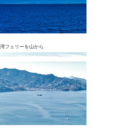
湾フェリーを山から