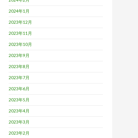
2024年1月
2023年12月
2023年11月
2023年10月
2023年9月
2023年8月
2023年7月
2023年6月
2023年5月
2023年4月
2023年3月
2023年2月