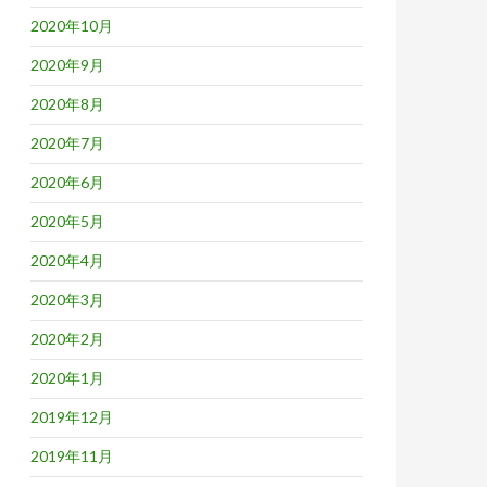
2020年10月
2020年9月
2020年8月
2020年7月
2020年6月
2020年5月
2020年4月
2020年3月
2020年2月
2020年1月
2019年12月
2019年11月