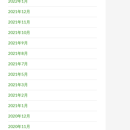
2022年1月
2021年12月
2021年11月
2021年10月
2021年9月
2021年8月
2021年7月
2021年5月
2021年3月
2021年2月
2021年1月
2020年12月
2020年11月