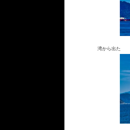
湾から出た