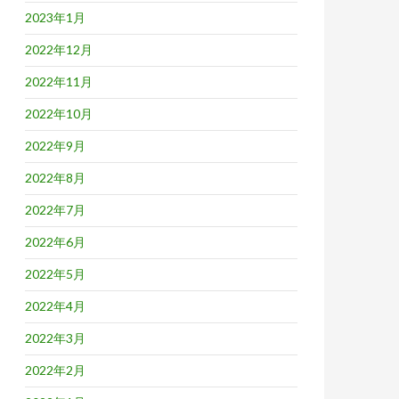
2023年1月
2022年12月
2022年11月
2022年10月
2022年9月
2022年8月
2022年7月
2022年6月
2022年5月
2022年4月
2022年3月
2022年2月