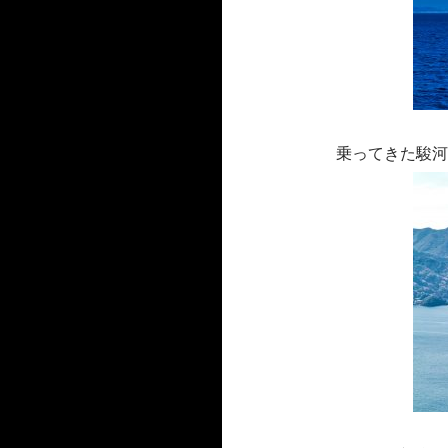
乗ってきた駿河