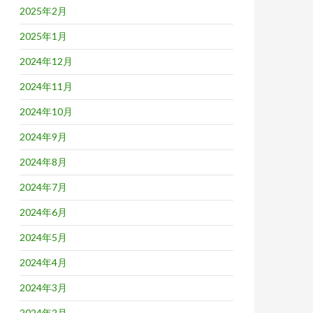
2025年2月
2025年1月
2024年12月
2024年11月
2024年10月
2024年9月
2024年8月
2024年7月
2024年6月
2024年5月
2024年4月
2024年3月
2024年2月