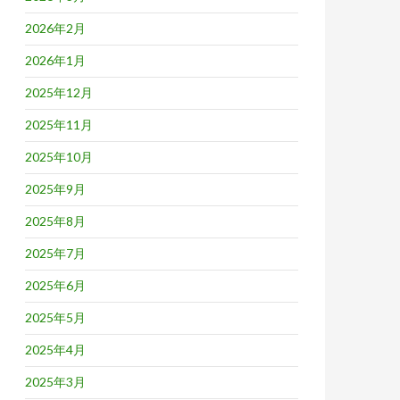
2026年2月
2026年1月
2025年12月
2025年11月
2025年10月
2025年9月
2025年8月
2025年7月
2025年6月
2025年5月
2025年4月
2025年3月