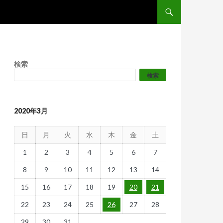
コンテンツへスキップ
検索
検索
2020年3月
日
月
火
水
木
金
土
1
2
3
4
5
6
7
8
9
10
11
12
13
14
15
16
17
18
19
20
21
22
23
24
25
26
27
28
29
30
31