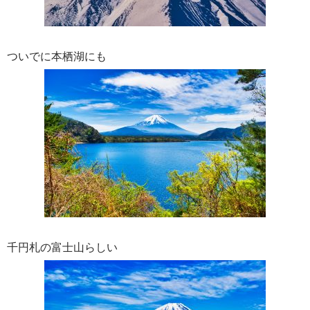
ついでに本栖湖にも
千円札の富士山らしい