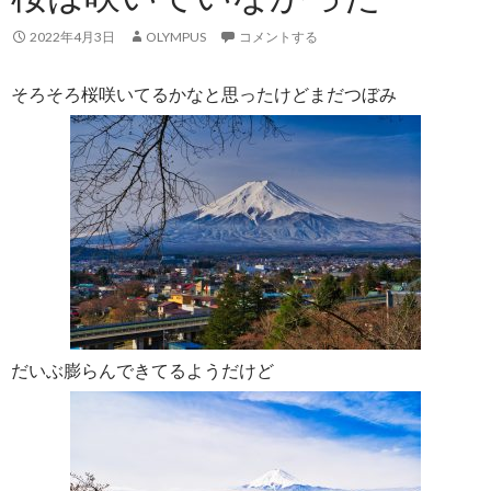
2022年4月3日
OLYMPUS
コメントする
そろそろ桜咲いてるかなと思ったけどまだつぼみ
だいぶ膨らんできてるようだけど