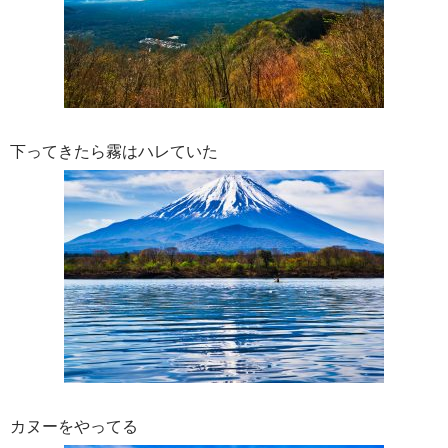
下ってきたら霧はハレていた
カヌーをやってる