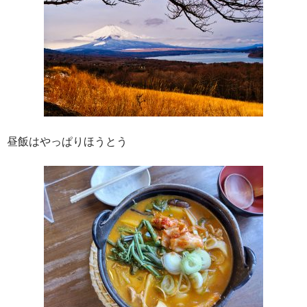
昼飯はやっぱりほうとう