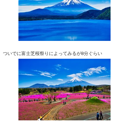
ついでに富士芝桜祭りによってみるが8分ぐらい