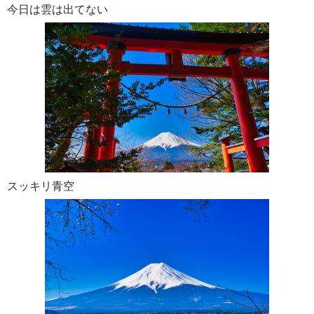
今日は雲は出てない
スッキリ青空