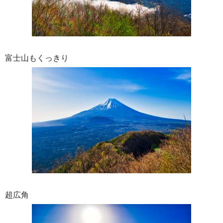
富士山もくっきり
超広角