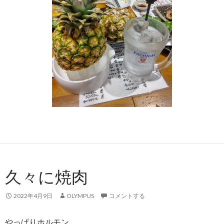
久々に焼肉
2022年4月9日
OLYMPUS
コメントする
やっぱりホルモン