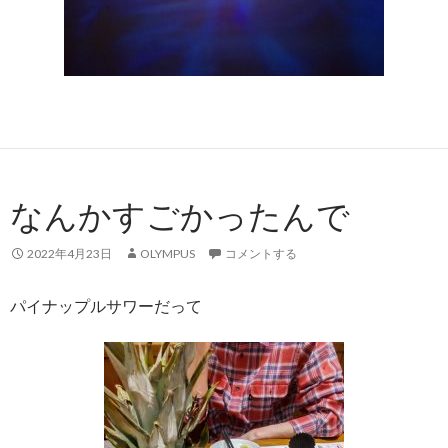
なんかすごかったんで
2022年4月23日
OLYMPUS
コメントする
パイナップルサワーだって