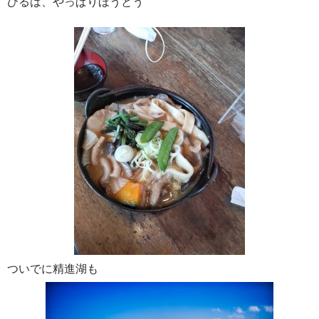
ひるは、やっぱりほうとう
ついでに精進湖も