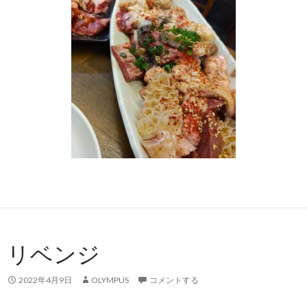
リベンジ
2022年4月9日
OLYMPUS
コメントする