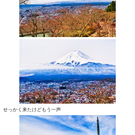
せっかく来たけどもう一声