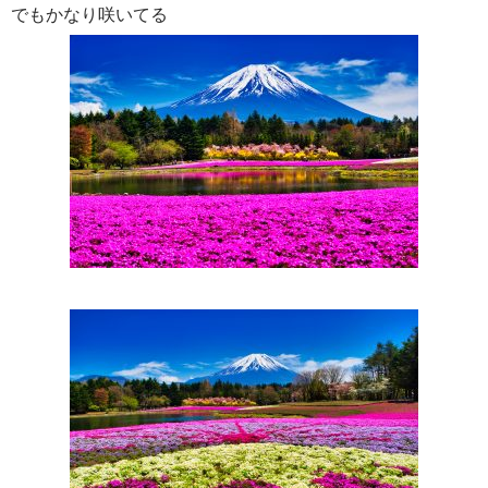
でもかなり咲いてる