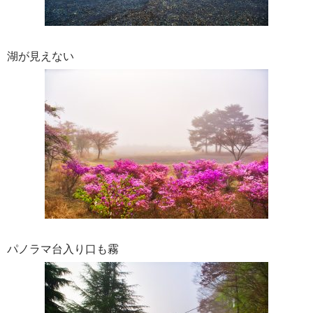
湖が見えない
パノラマ台入り口も霧