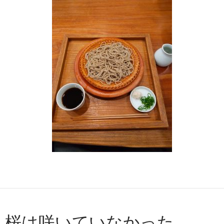
桜は咲いていなかった