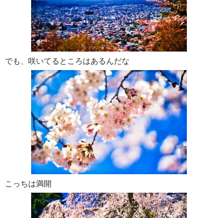
でも、咲いてるところはあるんだな
こっちは満開