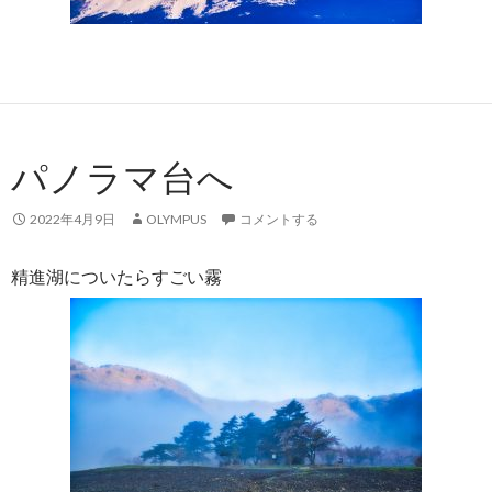
パノラマ台へ
2022年4月9日
OLYMPUS
コメントする
精進湖についたらすごい霧