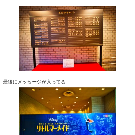
最後にメッセージが入ってる