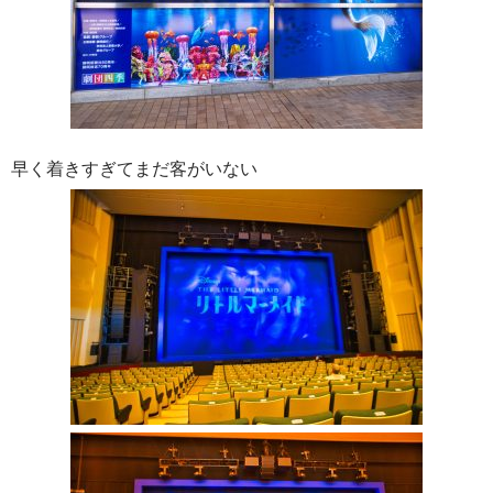
早く着きすぎてまだ客がいない