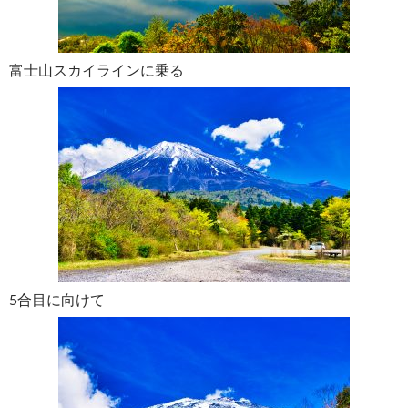
富士山スカイラインに乗る
5合目に向けて