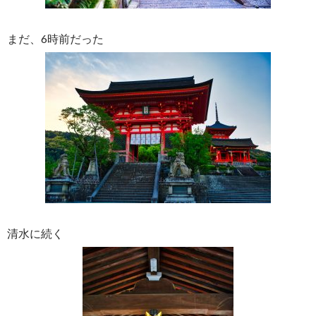
まだ、6時前だった
清水に続く