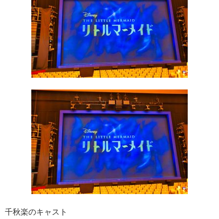
千秋楽のキャスト