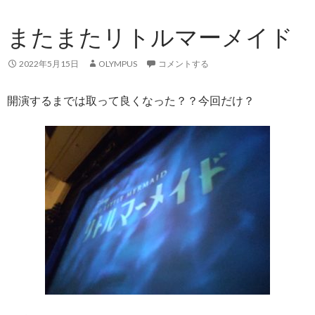
またまたリトルマーメイド
2022年5月15日
OLYMPUS
コメントする
開演するまでは取って良くなった？？今回だけ？