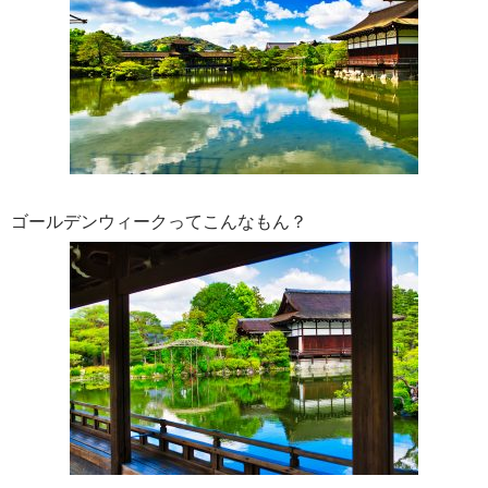
ゴールデンウィークってこんなもん？