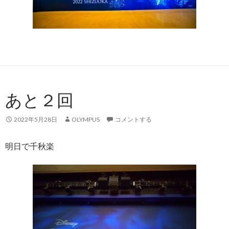
あと２回
2022年5月28日
OLYMPUS
コメントする
明日で千秋楽