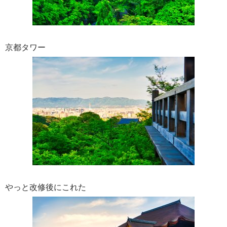
京都タワー
やっと改修後にこれた