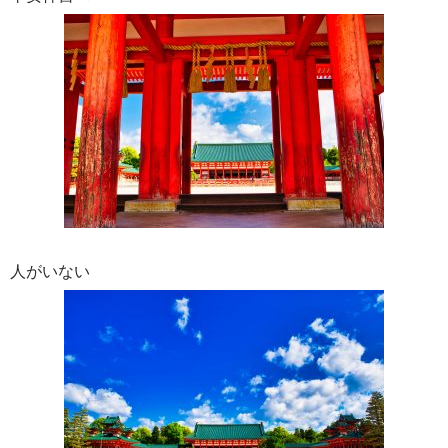
人がいない