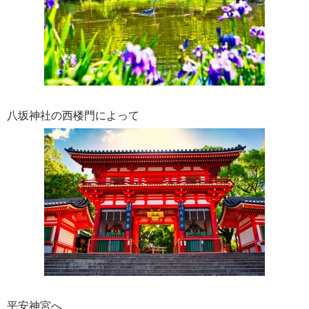
八坂神社の西楼門によって
平安神宮へ