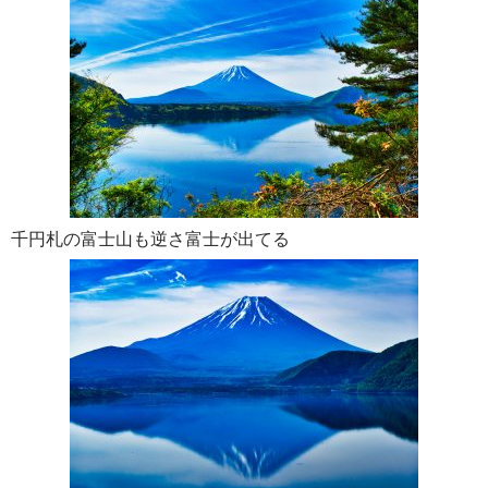
千円札の富士山も逆さ富士が出てる