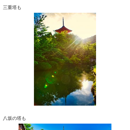
三重塔も
八坂の塔も