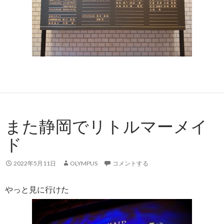
また静岡でリトルマーメイ
ド
2022年5月11日
OLYMPUS
コメントする
やっと見に行けた