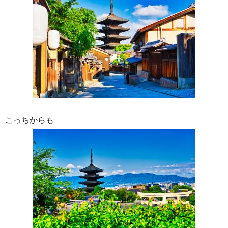
こっちからも