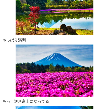
やっぱり満開
あっ、逆さ富士になってる