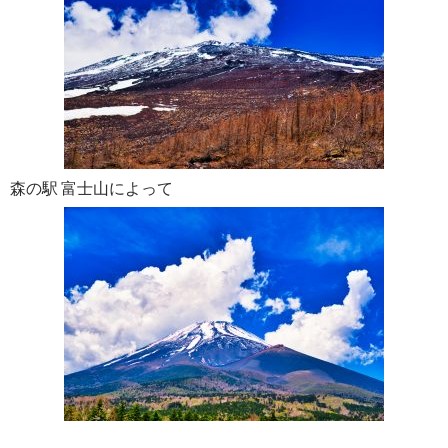
森の駅 富士山によって