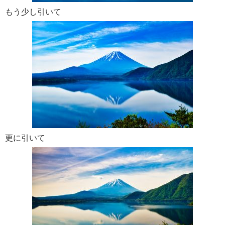
もう少し引いて
更に引いて