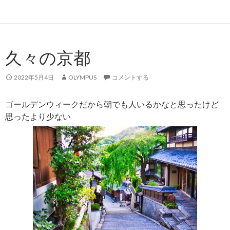
久々の京都
2022年5月4日
OLYMPUS
コメントする
ゴールデンウィークだから朝でも人いるかなと思ったけど
思ったより少ない