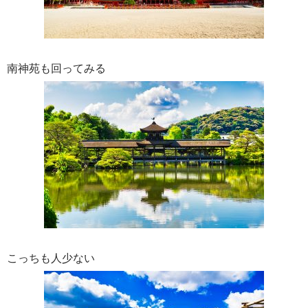
南神苑も回ってみる
こっちも人少ない