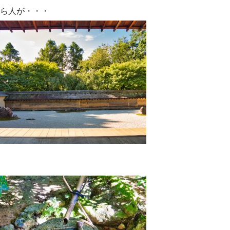
ら人が・・・