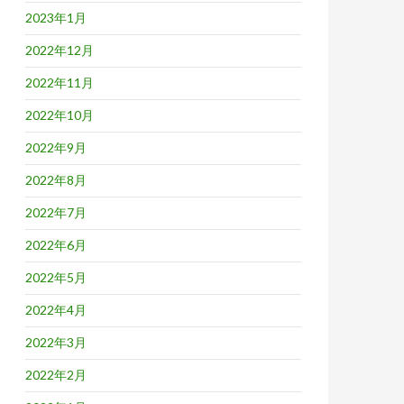
2023年1月
2022年12月
2022年11月
2022年10月
2022年9月
2022年8月
2022年7月
2022年6月
2022年5月
2022年4月
2022年3月
2022年2月