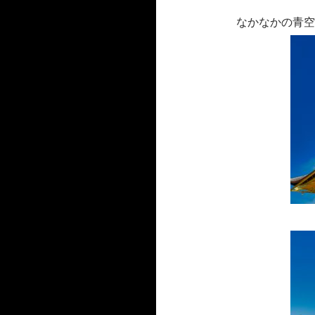
なかなかの青空