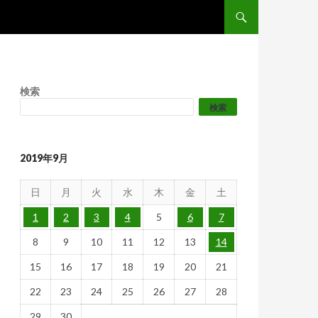
コンテンツへスキップ
検索
検索
2019年9月
日
月
火
水
木
金
土
1
2
3
4
5
6
7
8
9
10
11
12
13
14
15
16
17
18
19
20
21
22
23
24
25
26
27
28
29
30