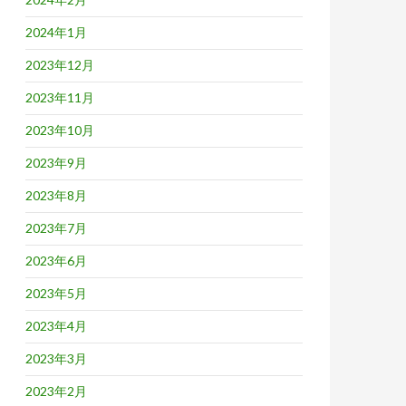
2024年1月
2023年12月
2023年11月
2023年10月
2023年9月
2023年8月
2023年7月
2023年6月
2023年5月
2023年4月
2023年3月
2023年2月