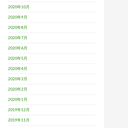
2020年10月
2020年9月
2020年8月
2020年7月
2020年6月
2020年5月
2020年4月
2020年3月
2020年2月
2020年1月
2019年12月
2019年11月