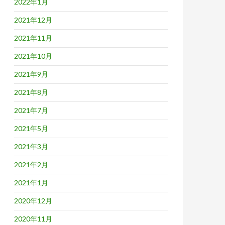
2022年1月
2021年12月
2021年11月
2021年10月
2021年9月
2021年8月
2021年7月
2021年5月
2021年3月
2021年2月
2021年1月
2020年12月
2020年11月