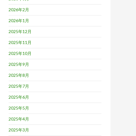
2026年2月
2026年1月
2025年12月
2025年11月
2025年10月
2025年9月
2025年8月
2025年7月
2025年6月
2025年5月
2025年4月
2025年3月