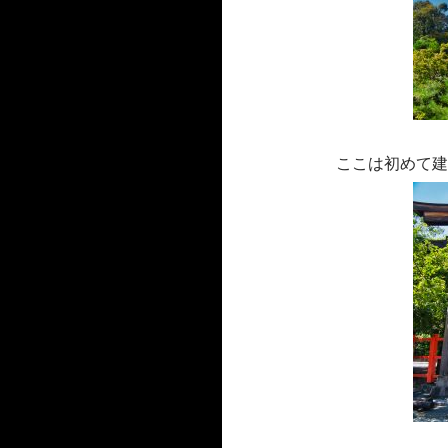
ここは初めて建