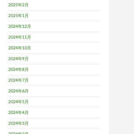
2025年2月
2025年1月
2024年12月
2024年11月
2024年10月
2024年9月
2024年8月
2024年7月
2024年6月
2024年5月
2024年4月
2024年3月
2024年2月