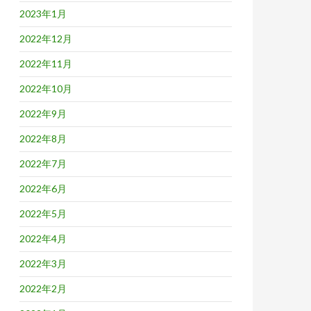
2023年1月
2022年12月
2022年11月
2022年10月
2022年9月
2022年8月
2022年7月
2022年6月
2022年5月
2022年4月
2022年3月
2022年2月