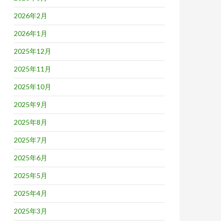
2026年2月
2026年1月
2025年12月
2025年11月
2025年10月
2025年9月
2025年8月
2025年7月
2025年6月
2025年5月
2025年4月
2025年3月