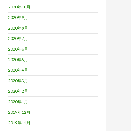
2020年10月
2020年9月
2020年8月
2020年7月
2020年6月
2020年5月
2020年4月
2020年3月
2020年2月
2020年1月
2019年12月
2019年11月