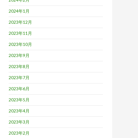
2024年1月
2023年12月
2023年11月
2023年10月
2023年9月
2023年8月
2023年7月
2023年6月
2023年5月
2023年4月
2023年3月
2023年2月