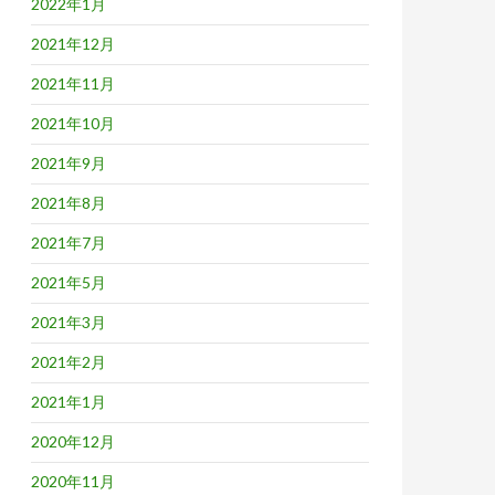
2022年1月
2021年12月
2021年11月
2021年10月
2021年9月
2021年8月
2021年7月
2021年5月
2021年3月
2021年2月
2021年1月
2020年12月
2020年11月