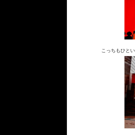
こっちもひとい