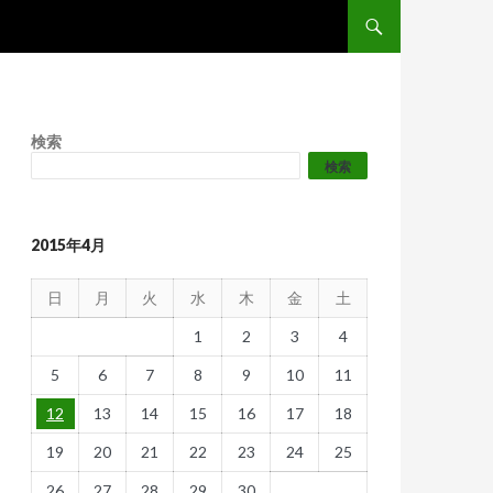
コンテンツへスキップ
検索
検索
2015年4月
日
月
火
水
木
金
土
1
2
3
4
5
6
7
8
9
10
11
12
13
14
15
16
17
18
19
20
21
22
23
24
25
26
27
28
29
30