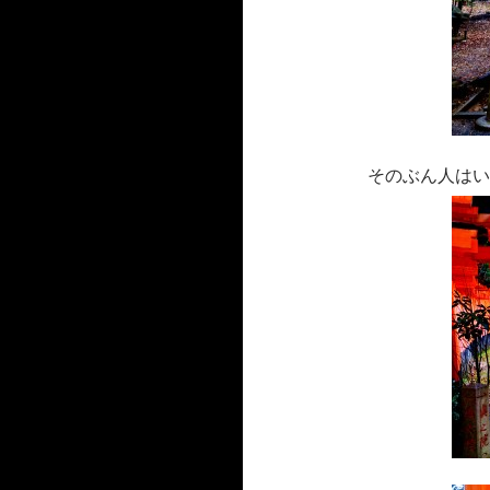
そのぶん人はい