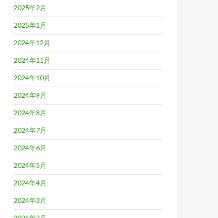
2025年2月
2025年1月
2024年12月
2024年11月
2024年10月
2024年9月
2024年8月
2024年7月
2024年6月
2024年5月
2024年4月
2024年3月
2024年2月