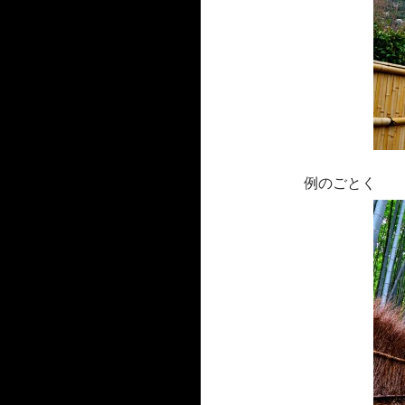
例のごとく