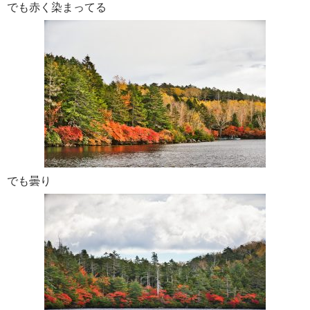
でも赤く染まってる
でも曇り