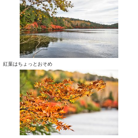
紅葉はちょっとおそめ