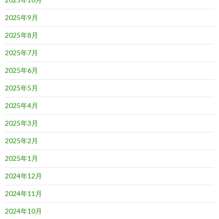
2025年9月
2025年8月
2025年7月
2025年6月
2025年5月
2025年4月
2025年3月
2025年2月
2025年1月
2024年12月
2024年11月
2024年10月