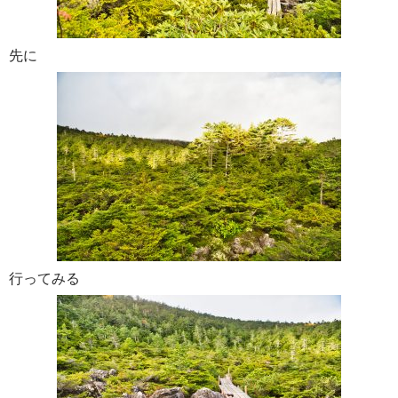
先に
行ってみる