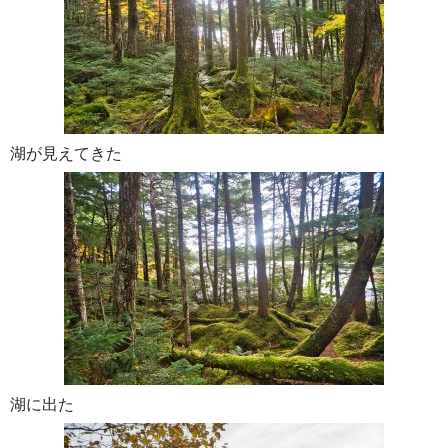
湖が見えてきた
湖に出た