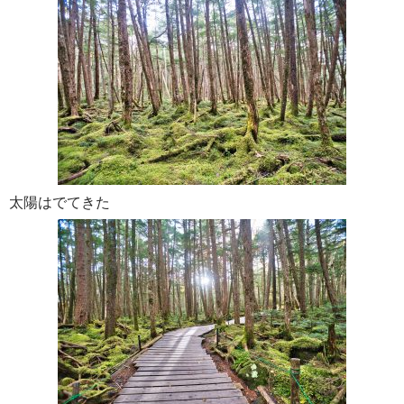
太陽はでてきた