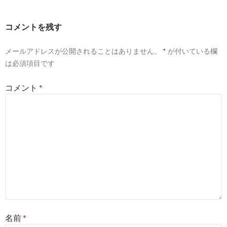
ゲ
ー
コメントを残す
シ
メールアドレスが公開されることはありません。
*
が付いている欄
ョ
は必須項目です
ン
コメント
*
名前
*