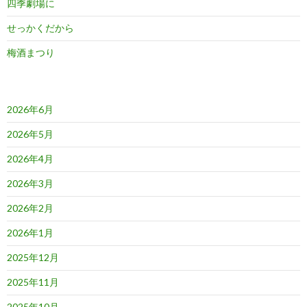
四季劇場に
せっかくだから
梅酒まつり
2026年6月
2026年5月
2026年4月
2026年3月
2026年2月
2026年1月
2025年12月
2025年11月
2025年10月