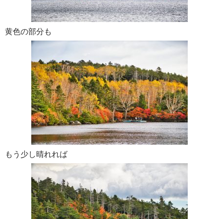
黄色の部分も
もう少し晴れれば