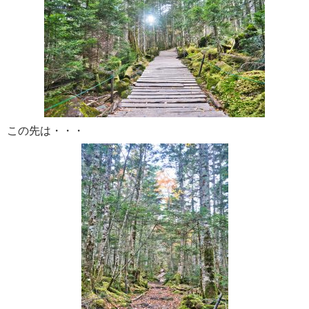
この先は・・・