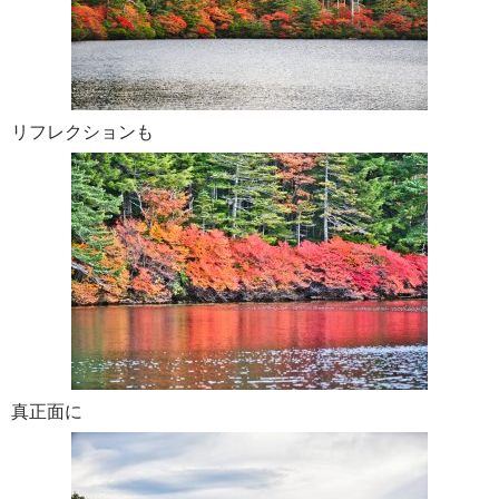
リフレクションも
真正面に