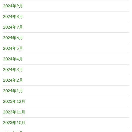
2024年9月
2024年8月
2024年7月
2024年6月
2024年5月
2024年4月
2024年3月
2024年2月
2024年1月
2023年12月
2023年11月
2023年10月