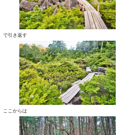
で引き返す
ここからは