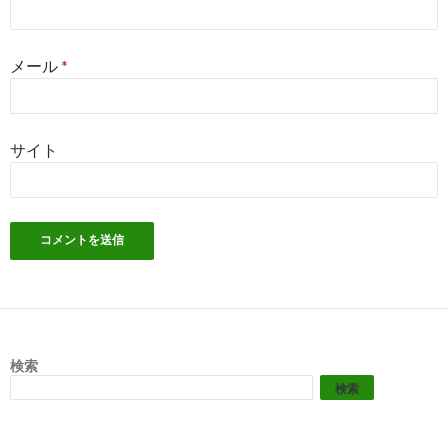
メール
*
サイト
検索
検索