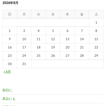
2026年8月
日
月
火
水
木
金
土
1
2
3
4
5
6
7
8
9
10
11
12
13
14
15
16
17
18
19
20
21
22
23
24
25
26
27
28
29
30
31
« 6月
初日に
高台にも