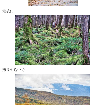
最後に
帰りの途中で